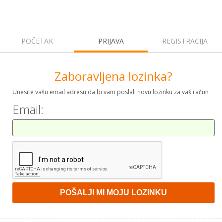
POČETAK
PRIJAVA
REGISTRACIJA
Zaboravljena lozinka?
Unesite vašu email adresu da bi vam poslali novu lozinku za vaš račun
Email: