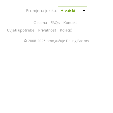
Promjena jezika:
O nama
FAQs
Kontakt
Uvjeti upotrebe
Privatnost
Kolačići
© 2008-2026
omogućuje Dating Factory